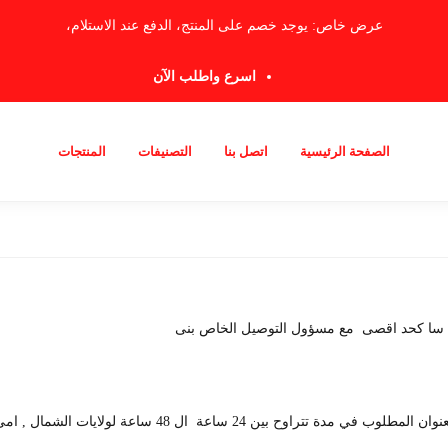
عرض خاص: يوجد خصم على المنتج، الدفع عند الاستلام،
اسرع واطلب الآن
الصفحة الرئيسية
اتصل بنا
التصنيفات
المنتجات