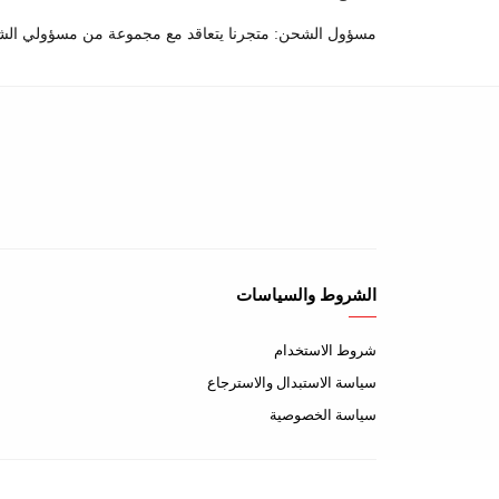
مسؤول الشحن: متجرنا يتعاقد مع مجموعة من مسؤولي الش
الشروط والسياسات
شروط الاستخدام
سياسة الاستبدال والاسترجاع
سياسة الخصوصية